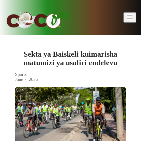
🔍
Sekta ya Baiskeli kuimarisha
matumizi ya usafiri endelevu
Sports
June 7, 2026