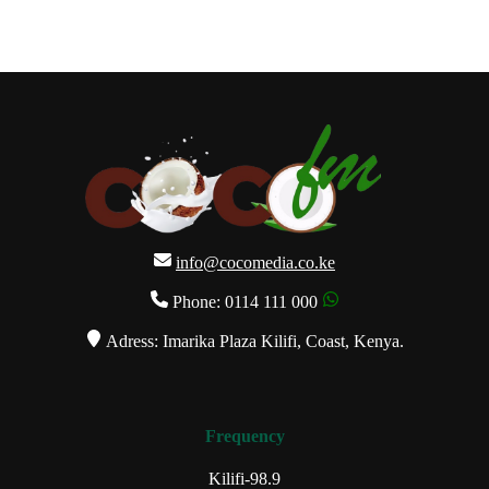
info@cocomedia.co.ke
Phone: 0114 111 000
Adress: Imarika Plaza Kilifi, Coast, Kenya.
Frequency
Kilifi-98.9