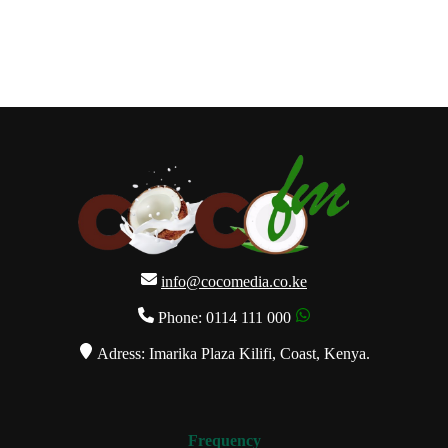
info@cocomedia.co.ke
Phone: 0114 111 000
Adress: Imarika Plaza Kilifi, Coast, Kenya.
Frequency